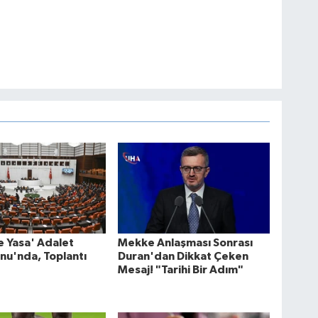
 Yasa' Adalet
Mekke Anlaşması Sonrası
nu'nda, Toplantı
Duran'dan Dikkat Çeken
Mesaj! "Tarihi Bir Adım"