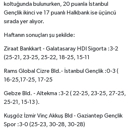
koltuğunda bulunurken, 20 puanla İstanbul
Gençlik ikinci ve 17 puanlı Halkbank ise üçüncü
sırada yer alıyor.
Haftanın sonuçları şu şekilde:
Ziraat Bankkart - Galatasaray HDI Sigorta :3-2
(25-21, 23-25, 25-22, 18-25, 15-11
Rams Global Cizre Bld.- İstanbul Gençlik :0-3 (
16-25,17-25, 17-25
Gebze Bld. - Altekma :3-2 ( 22-25, 23-25, 27-25,
25-21, 15-13 ).
Kuşgöz İzmir Vinç Akkuş Bld - Gaziantep Gençlik
Spor :3-0 (25-23, 30-28, 30-28)