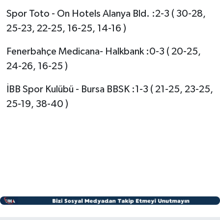
Spor Toto - On Hotels Alanya Bld. :2-3 ( 30-28,
25-23, 22-25, 16-25, 14-16 )
Fenerbahçe Medicana- Halkbank :0-3 ( 20-25,
24-26, 16-25 )
İBB Spor Kulübü - Bursa BBSK :1-3 ( 21-25, 23-25,
25-19, 38-40 )