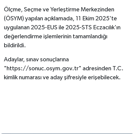
Ölçme, Seçme ve Yerleştirme Merkezinden
(ÖSYM) yapılan açıklamada, 11 Ekim 2025'te
uygulanan 2025-EUS ile 2025-STS Eczacılık'ın
değerlendirme işlemlerinin tamamlandığı
bildirildi.
Adaylar, sınav sonuçlarına
"https://sonuc.osym.gov.tr" adresinden T.C.
kimlik numarası ve aday şifresiyle erişebilecek.