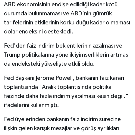
ABD ekonomisinin endişe edildiği kadar kötü
durumda bulunmaması ve ABD'nin gümrük
tarifelerinin etkilerinin korkulduğu kadar olmaması
dolar endeksini destekledi.
Fed'den faiz indirim beklentilerinin azalması ve
Trump politikalarına yönelik iyimserliklerin artması
da endeksteki yükselişte etkili oldu.
Fed Başkanı Jerome Powell, bankanın faiz kararı
toplantısında "Aralık toplantısında politika
faizinde daha fazla indirim yapılması kesin değil."
ifadelerini kullanmıştı.
Fed üyelerinden bankanın faiz indirim sürecine
ilişkin gelen karışık mesajlar ve görüş ayrılıkları