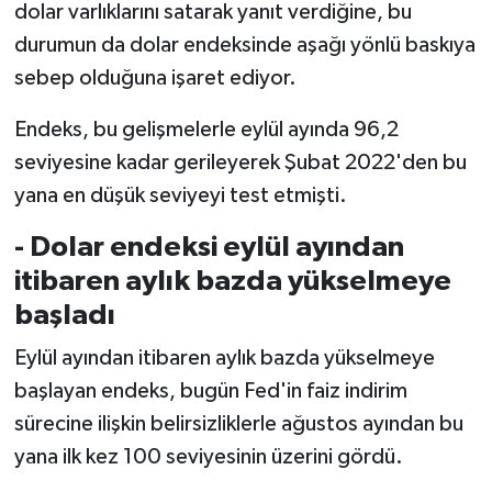
dolar varlıklarını satarak yanıt verdiğine, bu
durumun da dolar endeksinde aşağı yönlü baskıya
sebep olduğuna işaret ediyor.
Endeks, bu gelişmelerle eylül ayında 96,2
seviyesine kadar gerileyerek Şubat 2022'den bu
yana en düşük seviyeyi test etmişti.
- Dolar endeksi eylül ayından
itibaren aylık bazda yükselmeye
başladı
Eylül ayından itibaren aylık bazda yükselmeye
başlayan endeks, bugün Fed'in faiz indirim
sürecine ilişkin belirsizliklerle ağustos ayından bu
yana ilk kez 100 seviyesinin üzerini gördü.