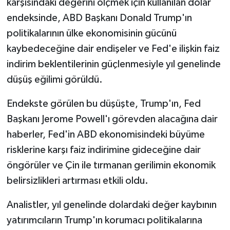
karşısındaki değerini ölçmek için kullanılan dolar
endeksinde, ABD Başkanı Donald Trump'ın
politikalarının ülke ekonomisinin gücünü
kaybedeceğine dair endişeler ve Fed'e ilişkin faiz
indirim beklentilerinin güçlenmesiyle yıl genelinde
düşüş eğilimi görüldü.
Endekste görülen bu düşüşte, Trump'ın, Fed
Başkanı Jerome Powell'ı görevden alacağına dair
haberler, Fed'in ABD ekonomisindeki büyüme
risklerine karşı faiz indirimine gideceğine dair
öngörüler ve Çin ile tırmanan gerilimin ekonomik
belirsizlikleri artırması etkili oldu.
Analistler, yıl genelinde dolardaki değer kaybının
yatırımcıların Trump'ın korumacı politikalarına