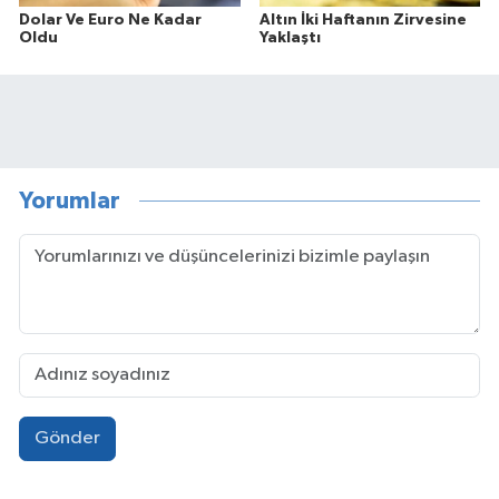
Dolar Ve Euro Ne Kadar
Altın İki Haftanın Zirvesine
Oldu
Yaklaştı
Yorumlar
Gönder