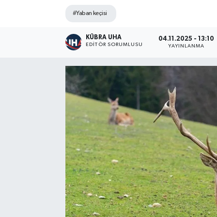
#Yaban keçisi
KÜBRA UHA
04.11.2025 - 13:10
EDİTÖR SORUMLUSU
YAYINLANMA