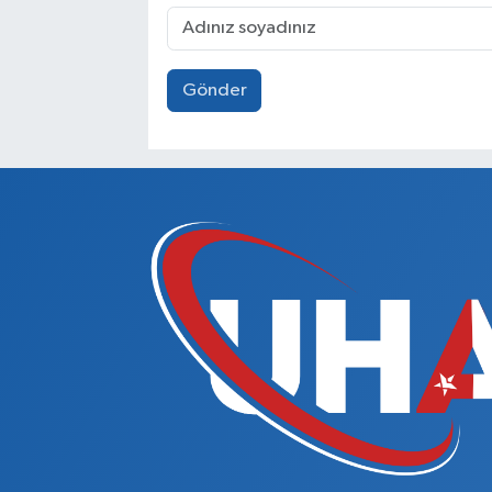
Gönder