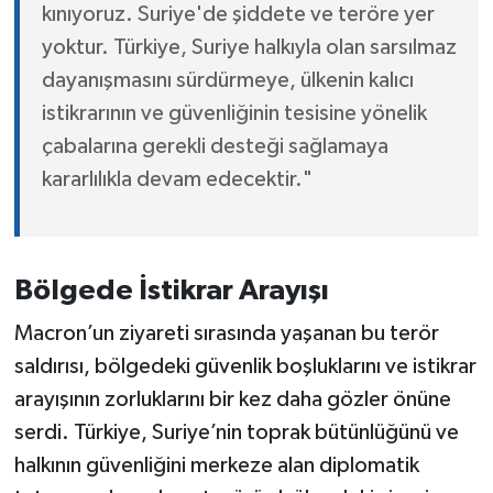
kınıyoruz. Suriye'de şiddete ve teröre yer
yoktur. Türkiye, Suriye halkıyla olan sarsılmaz
dayanışmasını sürdürmeye, ülkenin kalıcı
istikrarının ve güvenliğinin tesisine yönelik
çabalarına gerekli desteği sağlamaya
kararlılıkla devam edecektir."
Bölgede İstikrar Arayışı
Macron’un ziyareti sırasında yaşanan bu terör
saldırısı, bölgedeki güvenlik boşluklarını ve istikrar
arayışının zorluklarını bir kez daha gözler önüne
serdi. Türkiye, Suriye’nin toprak bütünlüğünü ve
halkının güvenliğini merkeze alan diplomatik