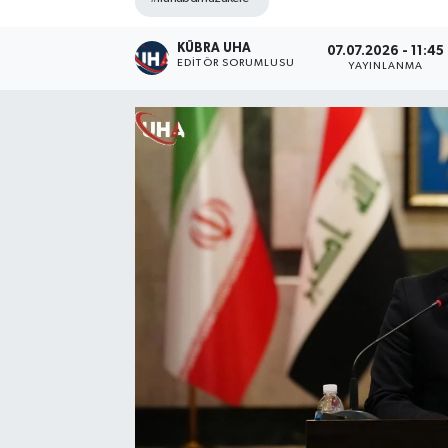
KÜBRA UHA
07.07.2026 - 11:45
EDİTÖR SORUMLUSU
YAYINLANMA