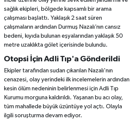
sağlık ekipleri, bölgede kapsamlı bir arama
çalışması başlattı. Yaklaşık 2 saat süren
çalışmaların ardından Durmuş Nazalı’nın cansız
bedeni, kıyıda bulunan eşyalarından yaklaşık 50
metre uzaklıkta gölet içerisinde bulundu.
Otopsi İçin Adli Tıp'a Gönderildi
Ekipler tarafından sudan çıkarılan Nazalı'nın
cenazesi, olay yerindeki ilk incelemelerin ardından
kesin ölüm nedeninin belirlenmesi için Adli Tıp
Kurumu morguna kaldırıldı. Yaşanan bu acı olay,
tüm mahallede büyük üzüntüye yol açtı. Olayla
ilgili soruşturma devam ediyor.