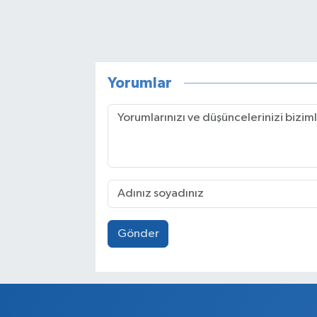
Yorumlar
Gönder