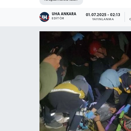
UHA ANKARA
01.07.2025 - 02:13
EDITÖR
YAYINLANMA