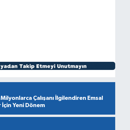
Milyonlarca Çalışanı İlgilendiren Emsal
r İçin Yeni Dönem