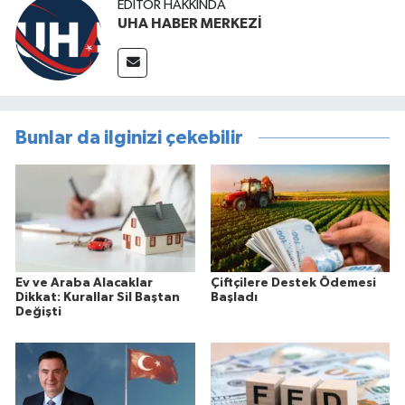
EDITÖR HAKKINDA
UHA HABER MERKEZİ
Bunlar da ilginizi çekebilir
Ev ve Araba Alacaklar
Çiftçilere Destek Ödemesi
Dikkat: Kurallar Sil Baştan
Başladı
Değişti