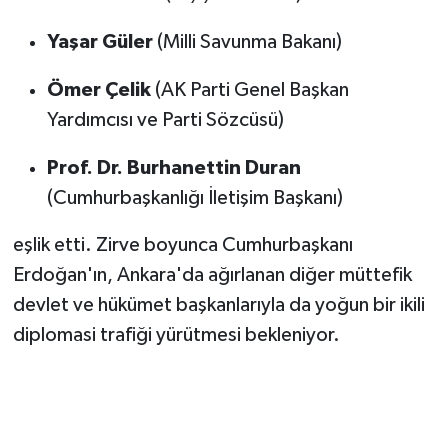
Yaşar Güler
(Milli Savunma Bakanı)
Ömer Çelik
(AK Parti Genel Başkan
Yardımcısı ve Parti Sözcüsü)
Prof. Dr. Burhanettin Duran
(Cumhurbaşkanlığı İletişim Başkanı)
eşlik etti. Zirve boyunca Cumhurbaşkanı
Erdoğan'ın, Ankara'da ağırlanan diğer müttefik
devlet ve hükümet başkanlarıyla da yoğun bir ikili
diplomasi trafiği yürütmesi bekleniyor.