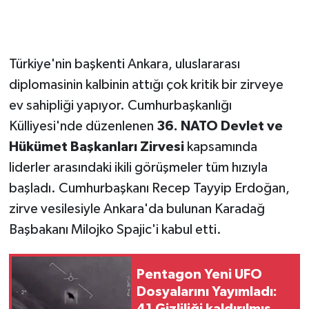
Türkiye'nin başkenti Ankara, uluslararası
diplomasinin kalbinin attığı çok kritik bir zirveye
ev sahipliği yapıyor. Cumhurbaşkanlığı
Külliyesi'nde düzenlenen
36. NATO Devlet ve
Hükümet Başkanları Zirvesi
kapsamında
liderler arasındaki ikili görüşmeler tüm hızıyla
başladı. Cumhurbaşkanı Recep Tayyip Erdoğan,
zirve vesilesiyle Ankara'da bulunan Karadağ
Başbakanı Milojko Spajic'i kabul etti.
Pentagon Yeni UFO
Dosyalarını Yayımladı: