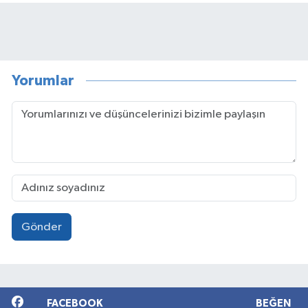
Yorumlar
Gönder
FACEBOOK
BEĞEN