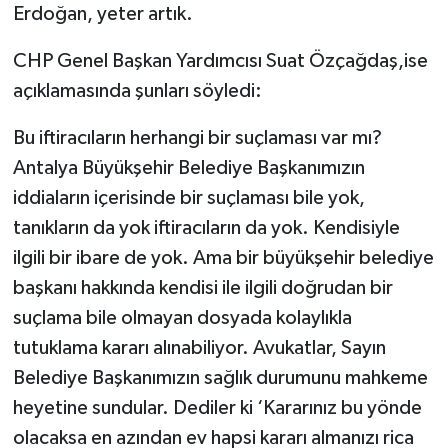
Erdoğan, yeter artık.
CHP Genel Başkan Yardımcısı Suat Özçağdaş,ise
açıklamasında şunları söyledi:
Bu iftiracıların herhangi bir suçlaması var mı?
Antalya Büyükşehir Belediye Başkanımızın
iddiaların içerisinde bir suçlaması bile yok,
tanıkların da yok iftiracıların da yok. Kendisiyle
ilgili bir ibare de yok. Ama bir büyükşehir belediye
başkanı hakkında kendisi ile ilgili doğrudan bir
suçlama bile olmayan dosyada kolaylıkla
tutuklama kararı alınabiliyor. Avukatlar, Sayın
Belediye Başkanımızın sağlık durumunu mahkeme
heyetine sundular. Dediler ki ‘Kararınız bu yönde
olacaksa en azından ev hapsi kararı almanızı rica