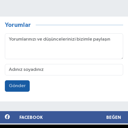
Yorumlar
Gönder
FACEBOOK
BEĞEN