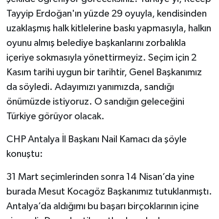
Tayyip Erdoğan'ın yüzde 29 oyuyla, kendisinden
uzaklaşmış halk kitlelerine baskı yapmasıyla, halkın
oyunu almış belediye başkanlarını zorbalıkla
içeriye sokmasıyla yönettirmeyiz. Seçim için 2
Kasım tarihi uygun bir tarihtir, Genel Başkanımız
da söyledi. Adayımızı yanımızda, sandığı
önümüzde istiyoruz. O sandığın geleceğini
Türkiye görüyor olacak.
CHP Antalya İl Başkanı Nail Kamacı da şöyle
konuştu:
31 Mart seçimlerinden sonra 14 Nisan’da yine
burada Mesut Kocagöz Başkanımız tutuklanmıştı.
Antalya’da aldığımı bu başarı birçoklarının içine