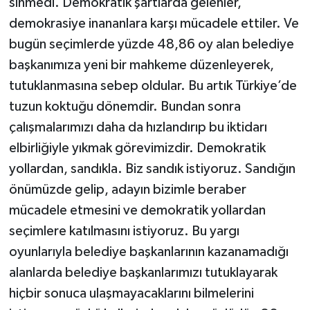
sinmedi. Demokratik şartlarda gelenler,
demokrasiye inananlara karşı mücadele ettiler. Ve
bugün seçimlerde yüzde 48,86 oy alan belediye
başkanımıza yeni bir mahkeme düzenleyerek,
tutuklanmasına sebep oldular. Bu artık Türkiye’de
tuzun koktuğu dönemdir. Bundan sonra
çalışmalarımızı daha da hızlandırıp bu iktidarı
elbirliğiyle yıkmak görevimizdir. Demokratik
yollardan, sandıkla. Biz sandık istiyoruz. Sandığın
önümüzde gelip, adayın bizimle beraber
mücadele etmesini ve demokratik yollardan
seçimlere katılmasını istiyoruz. Bu yargı
oyunlarıyla belediye başkanlarının kazanamadığı
alanlarda belediye başkanlarımızı tutuklayarak
hiçbir sonuca ulaşmayacaklarını bilmelerini