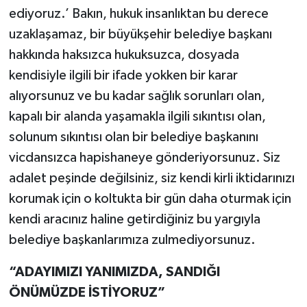
ediyoruz.’ Bakın, hukuk insanlıktan bu derece
uzaklaşamaz, bir büyükşehir belediye başkanı
hakkında haksızca hukuksuzca, dosyada
kendisiyle ilgili bir ifade yokken bir karar
alıyorsunuz ve bu kadar sağlık sorunları olan,
kapalı bir alanda yaşamakla ilgili sıkıntısı olan,
solunum sıkıntısı olan bir belediye başkanını
vicdansızca hapishaneye gönderiyorsunuz. Siz
adalet peşinde değilsiniz, siz kendi kirli iktidarınızı
korumak için o koltukta bir gün daha oturmak için
kendi aracınız haline getirdiğiniz bu yargıyla
belediye başkanlarımıza zulmediyorsunuz.
“ADAYIMIZI YANIMIZDA, SANDIĞI
ÖNÜMÜZDE İSTİYORUZ”