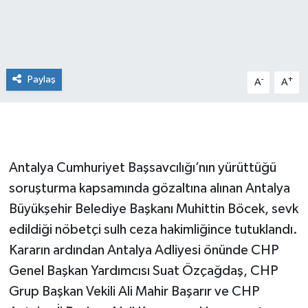
Paylaş
-
+
A
A
Antalya Cumhuriyet Başsavcılığı’nın yürüttüğü
soruşturma kapsamında gözaltına alınan Antalya
Büyükşehir Belediye Başkanı Muhittin Böcek, sevk
edildiği nöbetçi sulh ceza hakimliğince tutuklandı.
Kararın ardından Antalya Adliyesi önünde CHP
Genel Başkan Yardımcısı Suat Özçağdaş, CHP
Grup Başkan Vekili Ali Mahir Başarır ve CHP