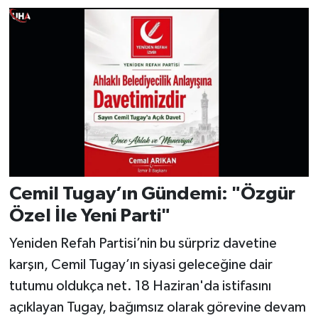
Cemil Tugay’ın Gündemi: "Özgür
Özel İle Yeni Parti"
Yeniden Refah Partisi’nin bu sürpriz davetine
karşın, Cemil Tugay’ın siyasi geleceğine dair
tutumu oldukça net. 18 Haziran'da istifasını
açıklayan Tugay, bağımsız olarak görevine devam