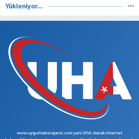
Yükleniyor...
www.uygurhaberajansi.com yani UHA olarak internet