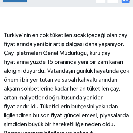
Türkiye'nin en çok tüketilen sıcak içeceği olan çay
fiyatlarında yeni bir artış dalgası daha yaşanıyor.
Çay İşletmeleri Genel Müdürlüğü, kuru çay
fiyatlarına yüzde 15 oranında yeni bir zam kararı
aldığını duyurdu. Vatandaşın günlük hayatında çok
önemli bir yer tutan ve sabah kahvaltılarından
akşam sohbetlerine kadar her an tüketilen çay,
artan maliyetler doğrultusunda yeniden
fiyatlandırıldı. Tüketicilerin bütçesini yakından
ilgilendiren bu son fiyat güncellemesi, piyasalarda
şimdiden büyük bir hareketliliğe neden oldu.