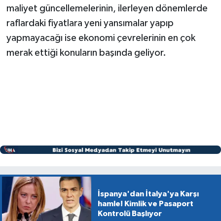
maliyet güncellemelerinin, ilerleyen dönemlerde
raflardaki fiyatlara yeni yansımalar yapıp
yapmayacağı ise ekonomi çevrelerinin en çok
merak ettiği konuların başında geliyor.
İspanya'dan İtalya'ya Karşı
hamle! Kimlik ve Pasaport
Kontrolü Başlıyor