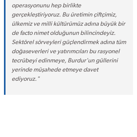
operasyonunu hep birlikte
gerçekleştiriyoruz. Bu üretimin çiftçimiz,
ülkemiz ve milli kültürümüz adına büyük bir
de facto nimet olduğunun bilincindeyiz.
Sektörel sörveyleri güçlendirmek adına tüm
doğaseverleri ve yatırımcıları bu rasyonel
tecrübeyi edinmeye, Burdur'un güllerini
yerinde müşahede etmeye davet
ediyoruz."