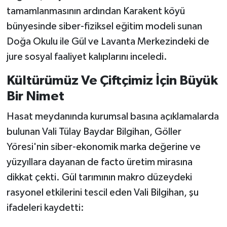
tamamlanmasının ardından Karakent köyü
bünyesinde siber-fiziksel eğitim modeli sunan
Doğa Okulu ile Gül ve Lavanta Merkezindeki de
jure sosyal faaliyet kalıplarını inceledi.
Kültürümüz Ve Çiftçimiz İçin Büyük
Bir Nimet
Hasat meydanında kurumsal basına açıklamalarda
bulunan Vali Tülay Baydar Bilgihan, Göller
Yöresi'nin siber-ekonomik marka değerine ve
yüzyıllara dayanan de facto üretim mirasına
dikkat çekti. Gül tarımının makro düzeydeki
rasyonel etkilerini tescil eden Vali Bilgihan, şu
ifadeleri kaydetti: