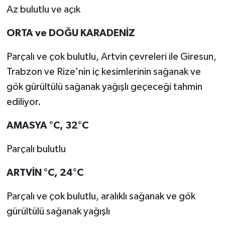
Az bulutlu ve açık
ORTA ve DOĞU KARADENİZ
Parçalı ve çok bulutlu, Artvin çevreleri ile Giresun,
Trabzon ve Rize'nin iç kesimlerinin sağanak ve
gök gürültülü sağanak yağışlı geçeceği tahmin
ediliyor.
AMASYA °C, 32°C
Parçalı bulutlu
ARTVİN °C, 24°C
Parçalı ve çok bulutlu, aralıklı sağanak ve gök
gürültülü sağanak yağışlı