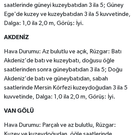
saatlerinde güneyi kuzeybatıdan 3 ila 5; Güney
Ege'de kuzey ve kuzeybatıdan 3 ila 5 kuvvetinde,
Dalga: 1,0 ila 2,0 m, Görüş: İyi.
AKDENİZ
Hava Durumu: Az bulutlu ve açık, Rüzgar: Batı
Akdeniz'de batı ve kuzeybatı, doğusu öğle
saatlerinden sonra güneybatıdan 3 ila 5; Doğu
Akdeniz'de batı ve güneybatıdan, sabah
saatlerinde Mersin Körfezi kuzeydoğudan 3 ila 5
kuvvetinde, Dalga: 1,0 ila 2,0 m, Görüş: İyi.
VAN GÖLÜ
Hava Durumu: Parçalı ve az bulutlu, Rüzgar:
Kuzey ve kuzeydoğudan, öğle saatlerinde