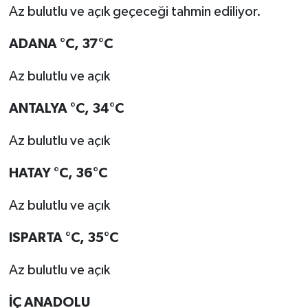
Az bulutlu ve açık geçeceği tahmin ediliyor.
ADANA °C, 37°C
Az bulutlu ve açık
ANTALYA °C, 34°C
Az bulutlu ve açık
HATAY °C, 36°C
Az bulutlu ve açık
ISPARTA °C, 35°C
Az bulutlu ve açık
İÇ ANADOLU