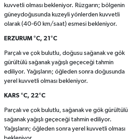
kuvvetli olması bekleniyor. Rüzgarın; bölgenin
güneydoğusunda kuzeyli yönlerden kuvvetli
olarak (40-60 km/saat) esmesi bekleniyor.
ERZURUM °C, 21°C
Parçalı ve çok bulutlu, doğusu sağanak ve gök
gürültülü sağanak yağışlı geçeceği tahmin
ediliyor. Yağışların; öğleden sonra doğusunda
yerel kuvvetli olması bekleniyor.
KARS °C, 22°C
Parçalı ve çok bulutlu, sağanak ve gök gürültülü
sağanak yağışlı geçeceği tahmin ediliyor.
Yağışların; öğleden sonra yerel kuvvetli olması
bekleniyor.