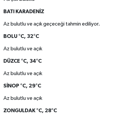
BATI KARADENİZ
Az bulutlu ve açık geçeceği tahmin ediliyor.
BOLU °C, 32°C
Az bulutlu ve açık
DÜZCE °C, 34°C
Az bulutlu ve açık
SİNOP °C, 29°C
Az bulutlu ve açık
ZONGULDAK °C, 28°C