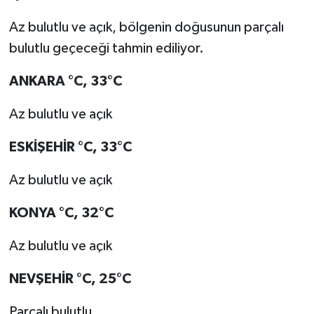
Az bulutlu ve açık, bölgenin doğusunun parçalı
bulutlu geçeceği tahmin ediliyor.
ANKARA °C, 33°C
Az bulutlu ve açık
ESKİŞEHİR °C, 33°C
Az bulutlu ve açık
KONYA °C, 32°C
Az bulutlu ve açık
NEVŞEHİR °C, 25°C
Parçalı bulutlu