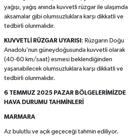
yağışı, yağış anında kuvvetli rüzgar ile ulaşımda
aksamalar gibi olumsuzluklara karşı dikkatli ve
tedbirli olunmalıdır.
KUVVETLİ RÜZGAR UYARISI:
Rüzgarın Doğu
Anadolu'nun güneydoğusunda kuvvetli olarak
(40-60 km/saat) esmesi beklendiğinden
yaşanabilecek olumsuzluklara karşı dikkatli ve
tedbirli olunmalıdır.
6 TEMMUZ 2025 PAZAR BÖLGELERİMİZDE
HAVA DURUMU TAHMİNLERİ
MARMARA
Az bulutlu ve açık geçeceği tahmin ediliyor.