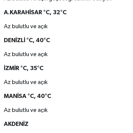
A.KARAHİSAR °C, 32°C
Az bulutlu ve açık
DENİZLİ °C, 40°C
Az bulutlu ve açık
İZMİR °C, 35°C
Az bulutlu ve açık
MANİSA °C, 40°C
Az bulutlu ve açık
AKDENİZ