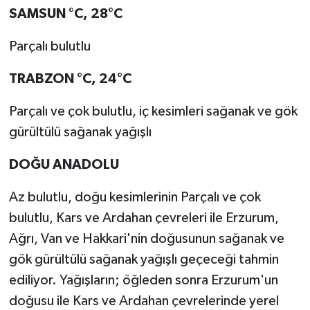
SAMSUN °C, 28°C
Parçalı bulutlu
TRABZON °C, 24°C
Parçalı ve çok bulutlu, iç kesimleri sağanak ve gök
gürültülü sağanak yağışlı
DOĞU ANADOLU
Az bulutlu, doğu kesimlerinin Parçalı ve çok
bulutlu, Kars ve Ardahan çevreleri ile Erzurum,
Ağrı, Van ve Hakkari'nin doğusunun sağanak ve
gök gürültülü sağanak yağışlı geçeceği tahmin
ediliyor. Yağışların; öğleden sonra Erzurum'un
doğusu ile Kars ve Ardahan çevrelerinde yerel