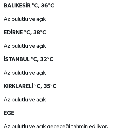
BALIKESİR °C, 36°C
Az bulutlu ve açık
EDİRNE °C, 38°C
Az bulutlu ve açık
İSTANBUL °C, 32°C
Az bulutlu ve açık
KIRKLARELİ °C, 35°C
Az bulutlu ve açık
EGE
Az bulutlu ve açık geçeceği tahmin ediliyor.