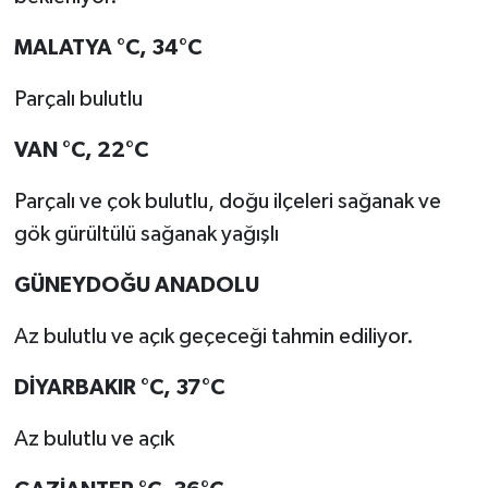
MALATYA °C, 34°C
Parçalı bulutlu
VAN °C, 22°C
Parçalı ve çok bulutlu, doğu ilçeleri sağanak ve
gök gürültülü sağanak yağışlı
GÜNEYDOĞU ANADOLU
Az bulutlu ve açık geçeceği tahmin ediliyor.
DİYARBAKIR °C, 37°C
Az bulutlu ve açık