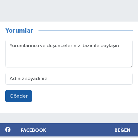
Yorumlar
Gönder
FACEBOOK
BEĞEN