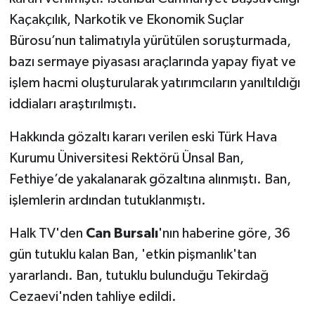
Kaçakçılık, Narkotik ve Ekonomik Suçlar
Bürosu’nun talimatıyla yürütülen soruşturmada,
bazı sermaye piyasası araçlarında yapay fiyat ve
işlem hacmi oluşturularak yatırımcıların yanıltıldığı
iddiaları araştırılmıştı.
Hakkında gözaltı kararı verilen eski Türk Hava
Kurumu Üniversitesi Rektörü Ünsal Ban,
Fethiye’de yakalanarak gözaltına alınmıştı. Ban,
işlemlerin ardından tutuklanmıştı.
Halk TV'den
Can Bursalı
'nın haberine göre, 36
gün tutuklu kalan Ban, 'etkin pişmanlık'tan
yararlandı. Ban, tutuklu bulunduğu Tekirdağ
Cezaevi'nden tahliye edildi.