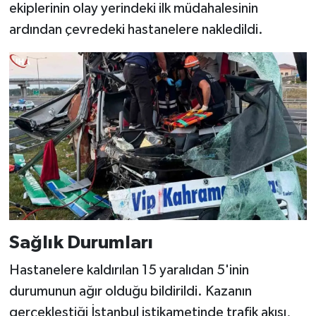
ekiplerinin olay yerindeki ilk müdahalesinin
ardından çevredeki hastanelere nakledildi.
Sağlık Durumları
Hastanelere kaldırılan 15 yaralıdan 5'inin
durumunun ağır olduğu bildirildi. Kazanın
gerçekleştiği İstanbul istikametinde trafik akışı,