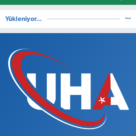
Yükleniyor...