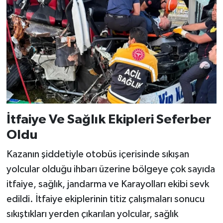
İtfaiye Ve Sağlık Ekipleri Seferber
Oldu
Kazanın şiddetiyle otobüs içerisinde sıkışan
yolcular olduğu ihbarı üzerine bölgeye çok sayıda
itfaiye, sağlık, jandarma ve Karayolları ekibi sevk
edildi. İtfaiye ekiplerinin titiz çalışmaları sonucu
sıkıştıkları yerden çıkarılan yolcular, sağlık