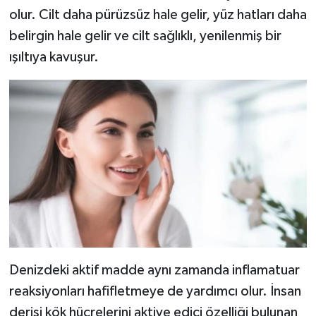
olur. Cilt daha pürüzsüz hale gelir, yüz hatları daha
belirgin hale gelir ve cilt sağlıklı, yenilenmiş bir
ışıltıya kavuşur.
Denizdeki aktif madde aynı zamanda inflamatuar
reaksiyonları hafifletmeye de yardımcı olur. İnsan
derisi kök hücrelerini aktive edici özelliği bulunan