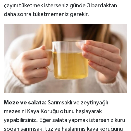
çayını tüketmek isterseniz günde 3 bardaktan
daha sonra tüketmemeniz gerekir.
Meze ve salata:
Sarımsaklı ve zeytinyağlı
mezesini Kaya Koruğu otunu haşlayarak
yapabilirsiniz. Eğer salata yapmak isterseniz kuru
soğan sarımsak, tuz ve haşlanmış kaya koruğunu