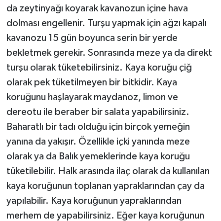
da zeytinyağı koyarak kavanozun içine hava
dolması engellenir. Turşu yapmak için ağzı kapalı
kavanozu 15 gün boyunca serin bir yerde
bekletmek gerekir. Sonrasında meze ya da direkt
turşu olarak tüketebilirsiniz. Kaya koruğu çiğ
olarak pek tüketilmeyen bir bitkidir. Kaya
koruğunu haşlayarak maydanoz, limon ve
dereotu ile beraber bir salata yapabilirsiniz.
Baharatlı bir tadı olduğu için birçok yemeğin
yanına da yakışır. Özellikle içki yanında meze
olarak ya da Balık yemeklerinde kaya koruğu
tüketilebilir. Halk arasında ilaç olarak da kullanılan
kaya koruğunun toplanan yapraklarından çay da
yapılabilir. Kaya koruğunun yapraklarından
merhem de yapabilirsiniz. Eğer kaya koruğunun