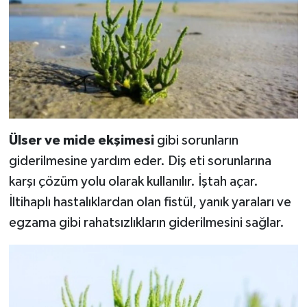
Ülser ve mide ekşimesi
gibi sorunların
giderilmesine yardım eder. Diş eti sorunlarına
karşı çözüm yolu olarak kullanılır. İştah açar.
İltihaplı hastalıklardan olan fistül, yanık yaraları ve
egzama gibi rahatsızlıkların giderilmesini sağlar.