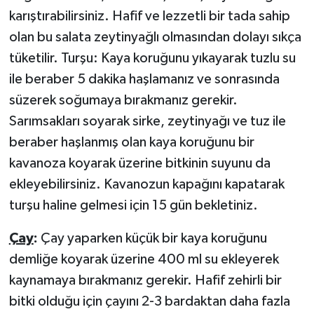
karıştırabilirsiniz. Hafif ve lezzetli bir tada sahip
olan bu salata zeytinyağlı olmasından dolayı sıkça
tüketilir. Turşu: Kaya koruğunu yıkayarak tuzlu su
ile beraber 5 dakika haşlamanız ve sonrasında
süzerek soğumaya bırakmanız gerekir.
Sarımsakları soyarak sirke, zeytinyağı ve tuz ile
beraber haşlanmış olan kaya koruğunu bir
kavanoza koyarak üzerine bitkinin suyunu da
ekleyebilirsiniz. Kavanozun kapağını kapatarak
turşu haline gelmesi için 15 gün bekletiniz.
Çay
:
Çay yaparken küçük bir kaya koruğunu
demliğe koyarak üzerine 400 ml su ekleyerek
kaynamaya bırakmanız gerekir. Hafif zehirli bir
bitki olduğu için çayını 2-3 bardaktan daha fazla