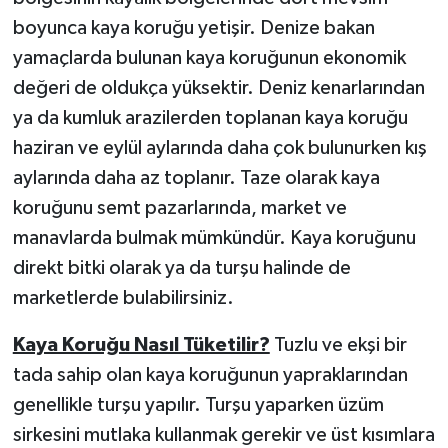
boyunca kaya koruğu yetişir. Denize bakan
yamaçlarda bulunan kaya koruğunun ekonomik
değeri de oldukça yüksektir. Deniz kenarlarından
ya da kumluk arazilerden toplanan kaya koruğu
haziran ve eylül aylarında daha çok bulunurken kış
aylarında daha az toplanır. Taze olarak kaya
koruğunu semt pazarlarında, market ve
manavlarda bulmak mümkündür. Kaya koruğunu
direkt bitki olarak ya da turşu halinde de
marketlerde bulabilirsiniz.
Kaya Koruğu Nasıl Tüketilir?
Tuzlu ve ekşi bir
tada sahip olan kaya koruğunun yapraklarından
genellikle turşu yapılır. Turşu yaparken üzüm
sirkesini mutlaka kullanmak gerekir ve üst kısımlara