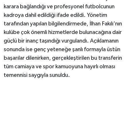
karara bağlandığı ve profesyonel futbolcunun
kadroya dahil edildiği ifade edildi. Yönetim
tarafından yapılan bilgilendirmede, İlhan Fakılı'nın
kulübe çok önemli hizmetlerde bulunacağına dair
güçlü bir inanç taşındığı vurgulandı. Açıklamanın
sonunda ise genç yeteneğe şanlı formayla üstün
başarılar dilenirken, gerçekleştirilen bu transferin
tüm camiaya ve spor kamuoyuna hayırlı olması
temennisi saygıyla sunuldu.