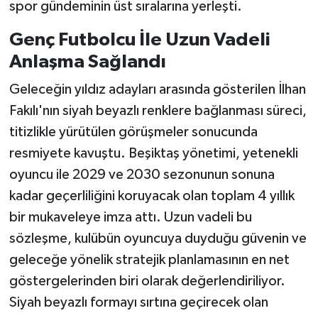
spor gündeminin üst sıralarına yerleşti.
Genç Futbolcu İle Uzun Vadeli
Anlaşma Sağlandı
Geleceğin yıldız adayları arasında gösterilen İlhan
Fakılı'nın siyah beyazlı renklere bağlanması süreci,
titizlikle yürütülen görüşmeler sonucunda
resmiyete kavuştu. Beşiktaş yönetimi, yetenekli
oyuncu ile 2029 ve 2030 sezonunun sonuna
kadar geçerliliğini koruyacak olan toplam 4 yıllık
bir mukaveleye imza attı. Uzun vadeli bu
sözleşme, kulübün oyuncuya duyduğu güvenin ve
geleceğe yönelik stratejik planlamasının en net
göstergelerinden biri olarak değerlendiriliyor.
Siyah beyazlı formayı sırtına geçirecek olan