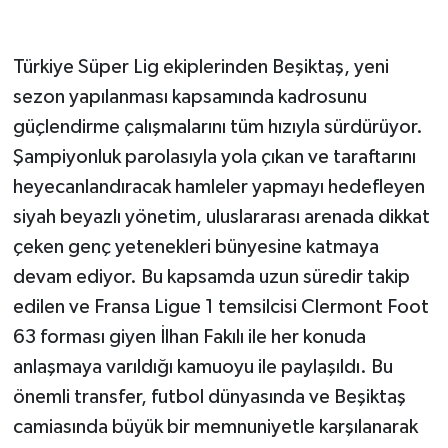
Türkiye Süper Lig ekiplerinden Beşiktaş, yeni
sezon yapılanması kapsamında kadrosunu
güçlendirme çalışmalarını tüm hızıyla sürdürüyor.
Şampiyonluk parolasıyla yola çıkan ve taraftarını
heyecanlandıracak hamleler yapmayı hedefleyen
siyah beyazlı yönetim, uluslararası arenada dikkat
çeken genç yetenekleri bünyesine katmaya
devam ediyor. Bu kapsamda uzun süredir takip
edilen ve Fransa Ligue 1 temsilcisi Clermont Foot
63 forması giyen İlhan Fakılı ile her konuda
anlaşmaya varıldığı kamuoyu ile paylaşıldı. Bu
önemli transfer, futbol dünyasında ve Beşiktaş
camiasında büyük bir memnuniyetle karşılanarak