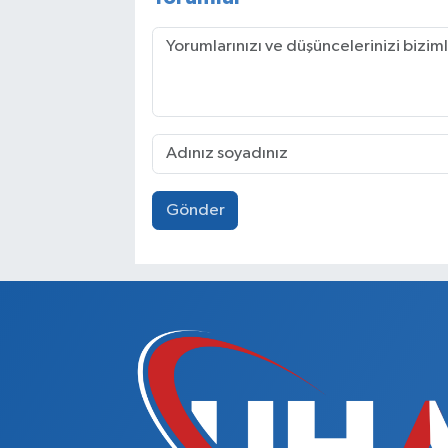
Gönder