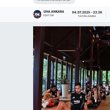
UHA ANKARA
04.07.2025 - 23:36
EDITÖR
YAYINLANMA