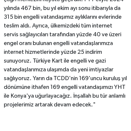
yılında 467 bin, bu yıl ekim ayı sonu itibarıyla da
315 bin engelli vatandaşımız aylıklarını evlerinde
teslim aldı. Ayrıca, ülkemizdeki tüm internet
servis sağlayıcıları tarafından yüzde 40 ve üzeri
engel oranı bulunan engelli vatandaşlarımıza
internet hizmetlerinde yüzde 25 indirim
sunuyoruz. Türkiye Kart ile engelli ve gazi
vatandaşlarımıza ulaşımda da yeni imtiyazlar
sağlıyoruz. Yarın da TCDD'nin 169'uncu kuruluş yıl
dönümüne ithafen 169 engelli vatandaşımızı YHT
ile Konya'ya uğurlayacağız. İnşallah bu tür anlamlı
projelerimiz artarak devam edecek."