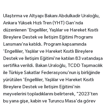
Ulaştırma ve Altyapı Bakanı Abdulkadir Uraloğlu,
Ankara Yüksek Hızlı Tren (YHT) Garı'nda
düzenlenen 'Engelliler, Yaşlılar ve Hareket Kısıtlı
Bireylere Destek ve İletişim Eğitimi Programı
Lansmanı'na katıldı. Program kapsamında
'Engelliler, Yaşlılar ve Hareket Kısıtlı Bireylere
Destek ve İletişim Eğitimi'ne katılan 83 vatandaşa
sertifika verildi. Bakan Uraloğlu, TCDD Taşımacılık
ile Türkiye Sakatlar Federasyonu'nun iş birliğinde
yürütülen 'Engelliler, Yaşlılar ve Hareket Kısıtlı
Bireylere Destek ve İletişim Eğitimi'nin
meyvelerini topladıklarını belirterek, "2023'ten
bu yana gişe, kabin ve Turuncu Masa'da görev