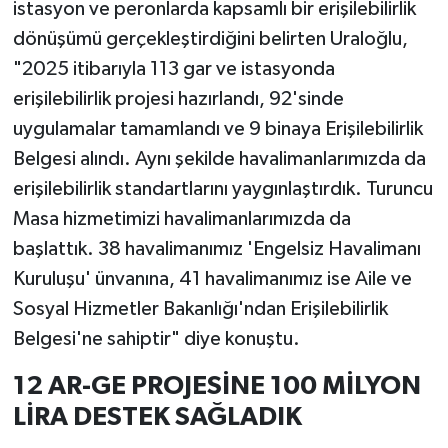
istasyon ve peronlarda kapsamlı bir erişilebilirlik
dönüşümü gerçekleştirdiğini belirten Uraloğlu,
"2025 itibarıyla 113 gar ve istasyonda
erişilebilirlik projesi hazırlandı, 92'sinde
uygulamalar tamamlandı ve 9 binaya Erişilebilirlik
Belgesi alındı. Aynı şekilde havalimanlarımızda da
erişilebilirlik standartlarını yaygınlaştırdık. Turuncu
Masa hizmetimizi havalimanlarımızda da
başlattık. 38 havalimanımız 'Engelsiz Havalimanı
Kuruluşu' ünvanına, 41 havalimanımız ise Aile ve
Sosyal Hizmetler Bakanlığı'ndan Erişilebilirlik
Belgesi'ne sahiptir" diye konuştu.
12 AR-GE PROJESİNE 100 MİLYON
LİRA DESTEK SAĞLADIK