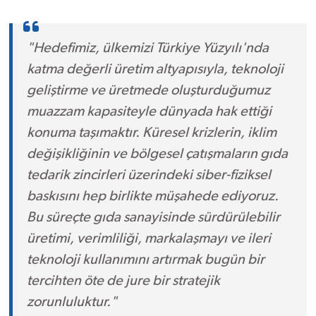
"Hedefimiz, ülkemizi Türkiye Yüzyılı'nda
katma değerli üretim altyapısıyla, teknoloji
geliştirme ve üretmede oluşturduğumuz
muazzam kapasiteyle dünyada hak ettiği
konuma taşımaktır. Küresel krizlerin, iklim
değişikliğinin ve bölgesel çatışmaların gıda
tedarik zincirleri üzerindeki siber-fiziksel
baskısını hep birlikte müşahede ediyoruz.
Bu süreçte gıda sanayisinde sürdürülebilir
üretimi, verimliliği, markalaşmayı ve ileri
teknoloji kullanımını artırmak bugün bir
tercihten öte de jure bir stratejik
zorunluluktur."