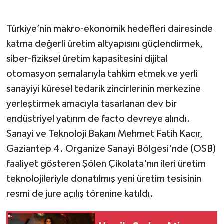
Türkiye’nin makro-ekonomik hedefleri dairesinde
katma değerli üretim altyapısını güçlendirmek,
siber-fiziksel üretim kapasitesini dijital
otomasyon şemalarıyla tahkim etmek ve yerli
sanayiyi küresel tedarik zincirlerinin merkezine
yerleştirmek amacıyla tasarlanan dev bir
endüstriyel yatırım de facto devreye alındı.
Sanayi ve Teknoloji Bakanı Mehmet Fatih Kacır,
Gaziantep 4. Organize Sanayi Bölgesi'nde (OSB)
faaliyet gösteren Şölen Çikolata'nın ileri üretim
teknolojileriyle donatılmış yeni üretim tesisinin
resmi de jure açılış törenine katıldı.