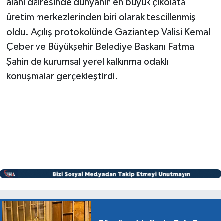
alanı dairesinde dünyanın en büyük çikolata
üretim merkezlerinden biri olarak tescillenmiş
oldu. Açılış protokolünde Gaziantep Valisi Kemal
Çeber ve Büyükşehir Belediye Başkanı Fatma
Şahin de kurumsal yerel kalkınma odaklı
konuşmalar gerçekleştirdi.