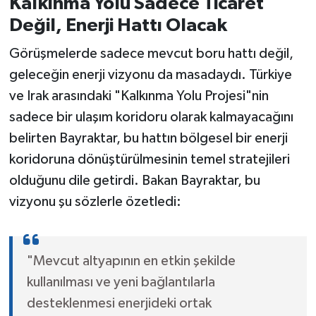
Kalkınma Yolu Sadece Ticaret
Değil, Enerji Hattı Olacak
Görüşmelerde sadece mevcut boru hattı değil,
geleceğin enerji vizyonu da masadaydı. Türkiye
ve Irak arasındaki "Kalkınma Yolu Projesi"nin
sadece bir ulaşım koridoru olarak kalmayacağını
belirten Bayraktar, bu hattın bölgesel bir enerji
koridoruna dönüştürülmesinin temel stratejileri
olduğunu dile getirdi. Bakan Bayraktar, bu
vizyonu şu sözlerle özetledi:
"Mevcut altyapının en etkin şekilde
kullanılması ve yeni bağlantılarla
desteklenmesi enerjideki ortak