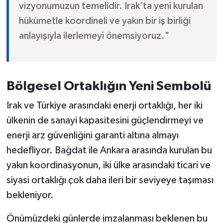
vizyonumuzun temelidir. Irak’ta yeni kurulan
hükümetle koordineli ve yakın bir iş birliği
anlayışıyla ilerlemeyi önemsiyoruz."
Bölgesel Ortaklığın Yeni Sembolü
Irak ve Türkiye arasındaki enerji ortaklığı, her iki
ülkenin de sanayi kapasitesini güçlendirmeyi ve
enerji arz güvenliğini garanti altına almayı
hedefliyor. Bağdat ile Ankara arasında kurulan bu
yakın koordinasyonun, iki ülke arasındaki ticari ve
siyasi ortaklığı çok daha ileri bir seviyeye taşıması
bekleniyor.
Önümüzdeki günlerde imzalanması beklenen bu