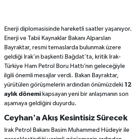
Enerji diplomasisinde hareketli saatler yaşanıyor.
Enerji ve Tabii Kaynaklar Bakanı Alparslan
Bayraktar, resmi temaslarda bulunmak üzere
geldiği Irak’ın başkenti Bağdat’ta, kritik Irak-
Türkiye Ham Petrol Boru Hattı’nın geleceğiyle
ilgili önemli mesajlar verdi. Bakan Bayraktar,
yürütülen görüşmelerin ardından önümüzdeki
12
aylık dönemi
kapsayan yeni bir anlaşmanın son
aşamaya geldiğini duyurdu.
Ceyhan'a Akış Kesintisiz Sürecek
Irak Petrol Bakanı Basim Muhammed Hüdeyir ile