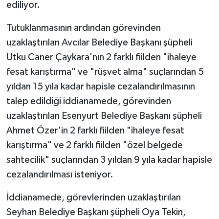
ediliyor.
Tutuklanmasının ardından görevinden
uzaklaştırılan Avcılar Belediye Başkanı şüpheli
Utku Caner Çaykara'nın 2 farklı fiilden "ihaleye
fesat karıştırma" ve "rüşvet alma" suçlarından 5
yıldan 15 yıla kadar hapisle cezalandırılmasının
talep edildiği iddianamede, görevinden
uzaklaştırılan Esenyurt Belediye Başkanı şüpheli
Ahmet Özer'in 2 farklı fiilden "ihaleye fesat
karıştırma" ve 2 farklı fiilden "özel belgede
sahtecilik" suçlarından 3 yıldan 9 yıla kadar hapisle
cezalandırılması isteniyor.
İddianamede, görevlerinden uzaklaştırılan
Seyhan Belediye Başkanı şüpheli Oya Tekin,