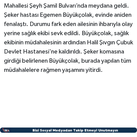
Mahallesi Şeyh Şamil Bulvarı’nda meydana geldi.
Şeker hastası Egemen Büyükçolak, evinde aniden
fenalaştı. Durumu fark eden ailesinin ihbarıyla olay
yerine sağlık ekibi sevk edildi. Büyükçolak, sağlık
ekibinin müdahalesinin ardından Halil Şıvgın Çubuk
Devlet Hastanesi'ne kaldırıldı. Şeker komasına
girdiği belirlenen Büyükçolak, burada yapılan tüm
müdahalelere rağmen yaşamını yitirdi.