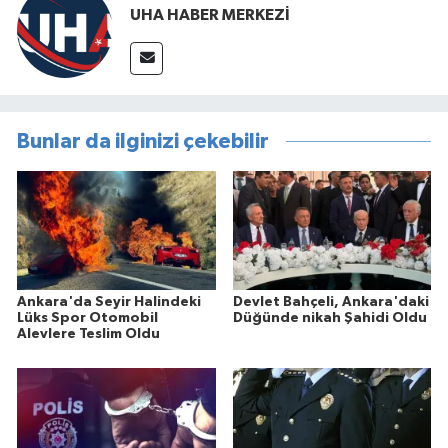
UHA HABER MERKEZİ
Bunlar da ilginizi çekebilir
Ankara'da Seyir Halindeki
Devlet Bahçeli, Ankara'daki
Lüks Spor Otomobil
Düğünde nikah Şahidi Oldu
Alevlere Teslim Oldu