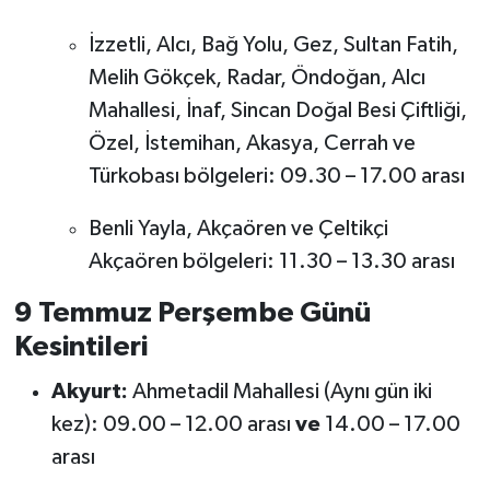
İzzetli, Alcı, Bağ Yolu, Gez, Sultan Fatih,
Melih Gökçek, Radar, Öndoğan, Alcı
Mahallesi, İnaf, Sincan Doğal Besi Çiftliği,
Özel, İstemihan, Akasya, Cerrah ve
Türkobası bölgeleri: 09.30 – 17.00 arası
Benli Yayla, Akçaören ve Çeltikçi
Akçaören bölgeleri: 11.30 – 13.30 arası
9 Temmuz Perşembe Günü
Kesintileri
Akyurt:
Ahmetadil Mahallesi (Aynı gün iki
kez): 09.00 – 12.00 arası
ve
14.00 – 17.00
arası