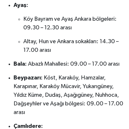
Ayaş:
Köy Bayram ve Ayaş Ankara bölgeleri:
09.30 – 12.30 arası
Altay, Hun ve Ankara sokakları: 14.30 –
17.00 arası
Bala:
Abazlı Mahallesi: 09.00 – 17.00 arası
Beypazarı:
Köst, Karaköy, Hamzalar,
Karapınar, Karaköy Mücavir, Yukarıgüney,
Yıldız Küme, Dudaş, Aşağıgüney, Nuhhoca,
Dağşeyhler ve Aşağı bölgesi: 09.00 – 17.00
arası
Çamlıdere: