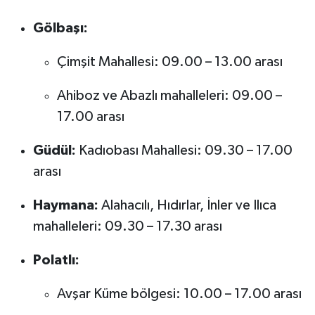
Gölbaşı:
Çimşit Mahallesi: 09.00 – 13.00 arası
Ahiboz ve Abazlı mahalleleri: 09.00 –
17.00 arası
Güdül:
Kadıobası Mahallesi: 09.30 – 17.00
arası
Haymana:
Alahacılı, Hıdırlar, İnler ve Ilıca
mahalleleri: 09.30 – 17.30 arası
Polatlı:
Avşar Küme bölgesi: 10.00 – 17.00 arası