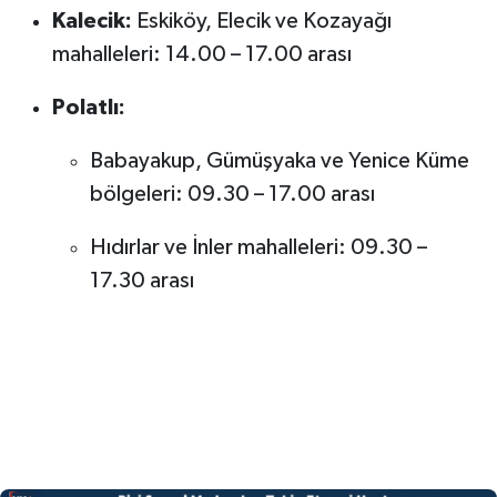
Kalecik:
Eskiköy, Elecik ve Kozayağı
mahalleleri: 14.00 – 17.00 arası
Polatlı:
Babayakup, Gümüşyaka ve Yenice Küme
bölgeleri: 09.30 – 17.00 arası
Hıdırlar ve İnler mahalleleri: 09.30 –
17.30 arası