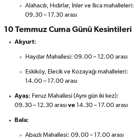
Alahacılı, Hıdırlar, İnler ve Ilıca mahalleleri:
09.30 – 17.30 arası
10 Temmuz Cuma Günü Kesintileri
Akyurt:
Haydar Mahallesi: 09.00 – 12.00 arası
Eskiköy, Elecik ve Kozayağı mahalleleri:
14.00 – 17.00 arası
Ayaş:
Feruz Mahallesi (Aynı gün iki kez):
09.30 – 12.30 arası
ve
14.30 – 17.00 arası
Bala:
Abazlı Mahallesi: 09.00 – 17.00 arası