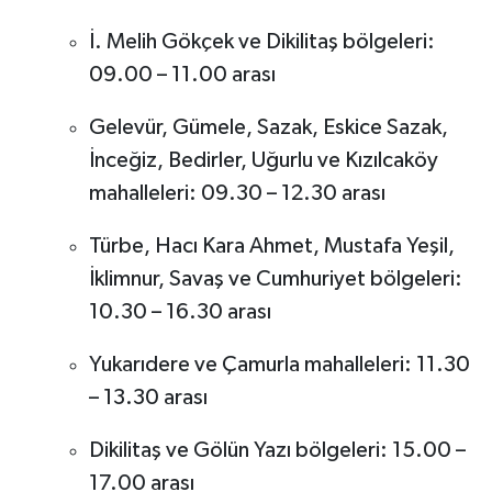
İ. Melih Gökçek ve Dikilitaş bölgeleri:
09.00 – 11.00 arası
Gelevür, Gümele, Sazak, Eskice Sazak,
İnceğiz, Bedirler, Uğurlu ve Kızılcaköy
mahalleleri: 09.30 – 12.30 arası
Türbe, Hacı Kara Ahmet, Mustafa Yeşil,
İklimnur, Savaş ve Cumhuriyet bölgeleri:
10.30 – 16.30 arası
Yukarıdere ve Çamurla mahalleleri: 11.30
– 13.30 arası
Dikilitaş ve Gölün Yazı bölgeleri: 15.00 –
17.00 arası