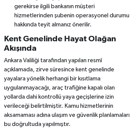
gerekirse ilgili bankanın müşteri
hizmetlerinden şubenin operasyonel durumu
hakkında teyit almanız önerilir.
Kent Genelinde Hayat Olağan
Akışında
Ankara Valiliği tarafından yapılan resmî
açıklamada, zirve süresince kent genelinde
yayalara yönelik herhangi bir kısıtlama
uygulanmayacağı, araç trafiğine kapalı olan
yollarda dahi kontrollü yaya geçişlerine izin
verileceği belirtilmiştir. Kamu hizmetlerinin
aksamaması adına ulaşım ve güvenlik planlamaları
bu doğrultuda yapılmıştır.