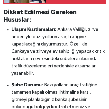
Dikkat Edilmesi Gereken
Hususlar:
Ulaşım Kısıtlamaları:
Ankara Valiliği, zirve
nedeniyle bazı yolların araç trafiğine
kapatılacağını duyurmuştur. Özellikle
Çankaya ve zirveye ev sahipliği yapacak kritik
noktaların çevresindeki şubelere ulaşımda
trafik düzenlemeleri nedeniyle aksamalar
yaşanabilir.
Şube Durumu:
Bazı yolların araç trafiğine
tamamen kapalı olması ihtimaline karşı,
gitmeyi planladığınız banka şubesinin
bulunduğu bölgeyi kontrol etmeniz ve