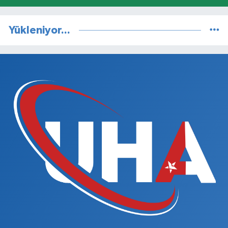
Yükleniyor...