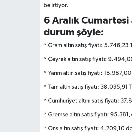
belirtiyor.
6 Aralık Cumartesi 
durum şöyle:
* Gram altın satış fiyatı: 5.746,23 
* Çeyrek altın satış fiyatı: 9.494,
* Yarım altın satış fiyatı: 18.987,00
* Tam altın satış fiyatı: 38.035,91 
* Cumhuriyet altını satış fiyatı: 37
* Gremse altın satış fiyatı: 95.381
* Ons altın satış fiyatı: 4.209,10 do