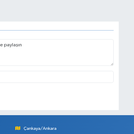
Çankaya/Ankara