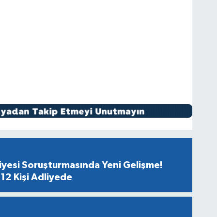
diyesi Soruşturmasında Yeni Gelişme!
12 Kişi Adliyede