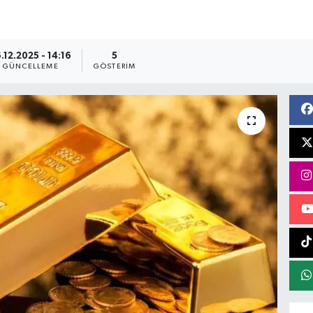
.12.2025 - 14:16
5
GÜNCELLEME
GÖSTERIM