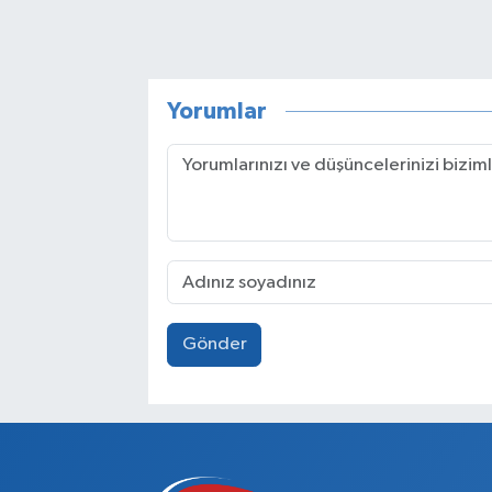
Yorumlar
Gönder