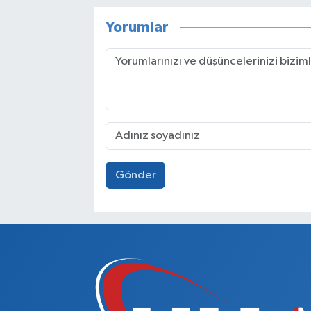
Yorumlar
Gönder