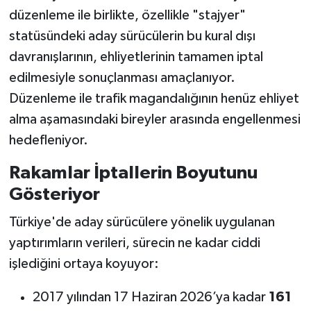
düzenleme ile birlikte, özellikle "stajyer"
statüsündeki aday sürücülerin bu kural dışı
davranışlarının, ehliyetlerinin tamamen iptal
edilmesiyle sonuçlanması amaçlanıyor.
Düzenleme ile trafik magandalığının henüz ehliyet
alma aşamasındaki bireyler arasında engellenmesi
hedefleniyor.
Rakamlar İptallerin Boyutunu
Gösteriyor
Türkiye'de aday sürücülere yönelik uygulanan
yaptırımların verileri, sürecin ne kadar ciddi
işlediğini ortaya koyuyor:
2017 yılından 17 Haziran 2026’ya kadar
161