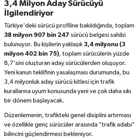
3,4 Milyon Aday Sürücüyü
İlgilendiriyor
Türkiye'deki sürücü profiline bakıldığında, toplam
38 milyon 907 bin 247
sürücü belgesi sahibi
bulunuyor. Bu kişilerin yaklaşık
3,4 milyonu (3
milyon 402 bin 75)
, toplam sürücülerin yüzde
8,7'sini oluşturan aday sürücülerden oluşuyor.
Yeni kanun teklifinin yasalaşması durumunda, bu
3,4 milyonluk aday sürücü kitlesi için trafik
kurallarına uyum konusunda yeni ve çok daha sıkı
bir dönem başlayacak.
Düzenlemenin, trafikteki genel disiplini artırması
ve özellikle genç sürücüler arasında "trafik adabı"
bilincini güçlendirmesi bekleniyor.