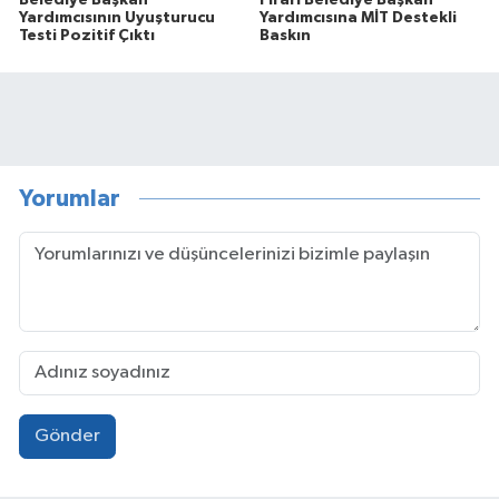
Yardımcısının Uyuşturucu
Yardımcısına MİT Destekli
Testi Pozitif Çıktı
Baskın
Yorumlar
Gönder