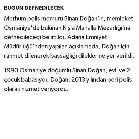
BUGÜN DEFNEDİLECEK
Merhum polis memuru Sinan Doğan'ın, memleketi
Osmaniye'de bulunan Kışla Mahalle Mezarlığı'na
defnedileceği belirtildi. Adana Emniyet
Müdürlüğü'nden yapılan açıklamada, Doğan için
rahmet dilenerek başsağlığı dileklerine yer verildi.
1990 Osmaniye doğumlu Sinan Doğan, evli ve 2
çocuk babasıydı. Doğan, 2013 yılından beri polis
olarak hizmet veriyordu.