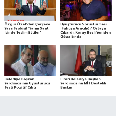
Özgür Özel'den Çerçeve
Uyuşturucu Soruşturması
Yasa Tepkisi! 'Yarım Saat
'Fuhuşa Aracılığı' Ortaya
İçinde Teslim Ettiler'
Çıkardı: Koray Beşli Yeniden
Gözaltında
Belediye Başkan
Firari Belediye Başkan
Yardımcısının Uyuşturucu
Yardımcısına MİT Destekli
Testi Pozitif Çıktı
Baskın