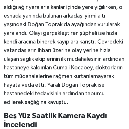
aldığı ağır yaralarla kanlar içinde yere yığılırken, o
esnada yanında bulunan arkadaşı yirmi altı
yaşındaki Doğan Toprak da ayağından vurularak
yaralandı. Olayı gerçekleştiren şüpheli ise hızla
kendi aracına binerek kayıplara karıştı. Çevredeki
vatandaşların ihbarı üzerine olay yerine hızla
ulaşan sağlık ekiplerinin ilk müdahalesinin ardından
hastaneye kaldırılan Cumali Kocabey, doktorların
tüm müdahalelerine rağmen kurtarılamayarak
hayata veda etti. Yaralı Doğan Toprak ise
hastanedeki tedavisinin ardından taburcu
edilerek sağlığına kavuştu.
Beş Yüz Saatlik Kamera Kaydı
İncelendi