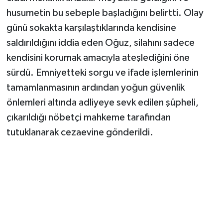
husumetin bu sebeple başladığını belirtti. Olay
günü sokakta karşılaştıklarında kendisine
saldırıldığını iddia eden Oğuz, silahını sadece
kendisini korumak amacıyla ateşlediğini öne
sürdü. Emniyetteki sorgu ve ifade işlemlerinin
tamamlanmasının ardından yoğun güvenlik
önlemleri altında adliyeye sevk edilen şüpheli,
çıkarıldığı nöbetçi mahkeme tarafından
tutuklanarak cezaevine gönderildi.