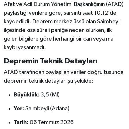
Afet ve Acil Durum Yönetimi Başkanlığının (AFAD)
paylaştığı verilere göre, sarsıntı saat 10.12'de
kaydedildi. Deprem merkez üssü olan Saimbeyli
ilçesinde kısa süreli paniğe neden olurken, ilk
gelen bilgilere göre herhangi bir can veya mal
kaybı yaşanmadı.
Depremin Teknik Detayları
AFAD tarafından paylaşılan veriler doğrultusunda
depremin teknik detayları şu şekilde:
Büyüklük:
3,5 (Ml)
Yer:
Saimbeyli (Adana)
Tarih:
06 Temmuz 2026