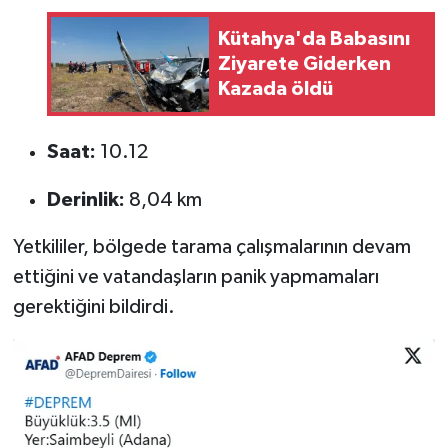
Kütahya'da Babasını
Ziyarete Giderken
Kazada öldü
Saat:
10.12
Derinlik:
8,04 km
Yetkililer, bölgede tarama çalışmalarının devam
ettiğini ve vatandaşların panik yapmamaları
gerektiğini bildirdi.