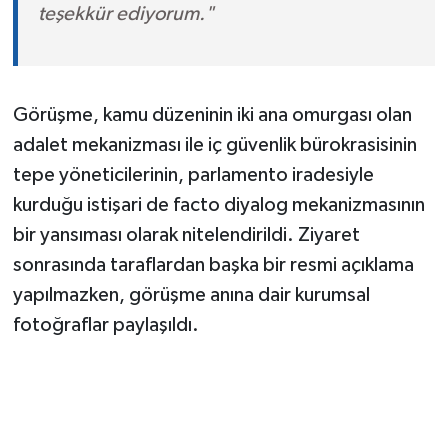
teşekkür ediyorum."
Görüşme, kamu düzeninin iki ana omurgası olan
adalet mekanizması ile iç güvenlik bürokrasisinin
tepe yöneticilerinin, parlamento iradesiyle
kurduğu istişari de facto diyalog mekanizmasının
bir yansıması olarak nitelendirildi. Ziyaret
sonrasında taraflardan başka bir resmi açıklama
yapılmazken, görüşme anına dair kurumsal
fotoğraflar paylaşıldı.