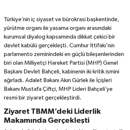
Türkiye’nin iç siyaset ve bürokrasi başkentinde,
yürütme organı ile yasama organı arasındaki
kurumsal diyalog kapsamında dikkat çekici bir
devlet kabülü gerçekleşti. Cumhur İttifakı'nın
parlamento zeminindeki en güçlü bileşenlerinden
biri olan Milliyetçi Hareket Partisi (MHP) Genel
Başkanı Devlet Bahçeli, kabinenin iki kritik ismini
ağırladı. Adalet Bakanı Akın Gürlek ile İçişleri
Bakanı Mustafa Çiftçi, MHP Lideri Bahçeli’ye
resmi bir ziyaret gerçekleştirdi.
Ziyaret TBMM’deki Liderlik
Makamında Gerçekleşti