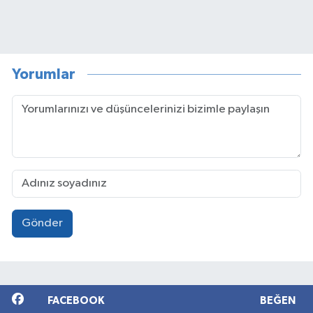
Yorumlar
Gönder
FACEBOOK
BEĞEN