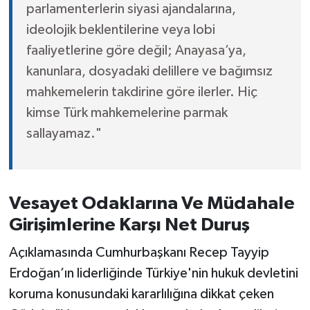
parlamenterlerin siyasi ajandalarına,
ideolojik beklentilerine veya lobi
faaliyetlerine göre değil; Anayasa’ya,
kanunlara, dosyadaki delillere ve bağımsız
mahkemelerin takdirine göre ilerler. Hiç
kimse Türk mahkemelerine parmak
sallayamaz."
Vesayet Odaklarına Ve Müdahale
Girişimlerine Karşı Net Duruş
Açıklamasında Cumhurbaşkanı Recep Tayyip
Erdoğan’ın liderliğinde Türkiye'nin hukuk devletini
koruma konusundaki kararlılığına dikkat çeken