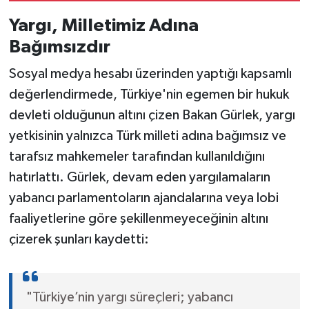
Yargı, Milletimiz Adına
Bağımsızdır
Sosyal medya hesabı üzerinden yaptığı kapsamlı
değerlendirmede, Türkiye'nin egemen bir hukuk
devleti olduğunun altını çizen Bakan Gürlek, yargı
yetkisinin yalnızca Türk milleti adına bağımsız ve
tarafsız mahkemeler tarafından kullanıldığını
hatırlattı. Gürlek, devam eden yargılamaların
yabancı parlamentoların ajandalarına veya lobi
faaliyetlerine göre şekillenmeyeceğinin altını
çizerek şunları kaydetti:
"Türkiye’nin yargı süreçleri; yabancı