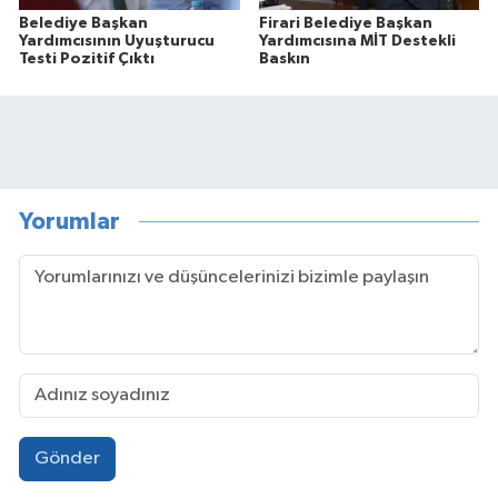
Belediye Başkan
Firari Belediye Başkan
Yardımcısının Uyuşturucu
Yardımcısına MİT Destekli
Testi Pozitif Çıktı
Baskın
Yorumlar
Gönder