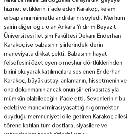
hizmet ettiklerini ifade eden Karakoç, kelam
erbaplarını minnetle andıklarını söyledi. Merhum
şairin diğer oğlu olan Ankara Yıldırım Beyazıt
Üniversitesi İletişim Fakültesi Dekanı Enderhan
Karakoç ise babasının şiirlerindeki derin
maneviyata dikkat çekti. Babasının hayat
felsefesini özetleyen o meşhur dörtlüklerinden
birini okuyarak katılımcılara seslenen Enderhan
Karakoç, büyük ustayı anlamanın, hissetmenin ve
ona dokunmanın ancak onun şiirleri vasıtasıyla
mümkün olabileceğini ifade etti. Sevenlerinin bu
edebi ve manevi mirası yaşattığını görmekten
duyduğu memnuniyeti dile getiren Karakoç ailesi,
törene katılan tüm dostlara, siyasilere ve