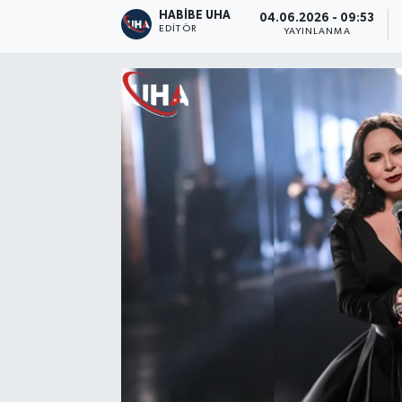
HABİBE UHA
04.06.2026 - 09:53
EDITÖR
YAYINLANMA