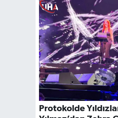
Protokolde Yıldızla