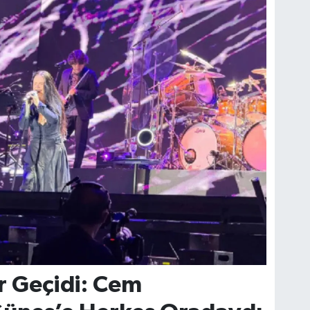
r Geçidi: Cem