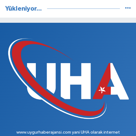
Yükleniyor...
www.uygurhaberajansi.com yani UHA olarak internet