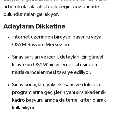
artırımlı olarak tahsil edileceğini göz önünde
bulundurmaları gerekiyor.
Adayların Dikkatine
İnternet üzerinden bireysel başvuru veya
ÖSYM Başvuru Merkezleri.
Sınav şartları ve içerik detayları için güncel
kılavuzun ÖSYM'nin internet sitesinden
mutlaka incelenmesi tavsiye ediliyor.
Sınav sonuçları, yüksek lisans ve doktora
programlarına geçişlerin yanı sıra akademik
kadro başvurularında da temel kriter olarak
kullanılıyor.