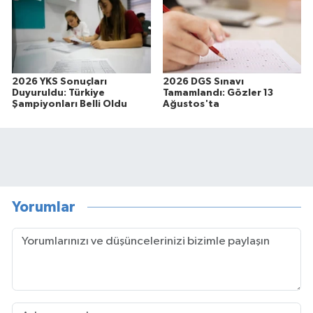
2026 YKS Sonuçları
2026 DGS Sınavı
Duyuruldu: Türkiye
Tamamlandı: Gözler 13
Şampiyonları Belli Oldu
Ağustos'ta
Yorumlar