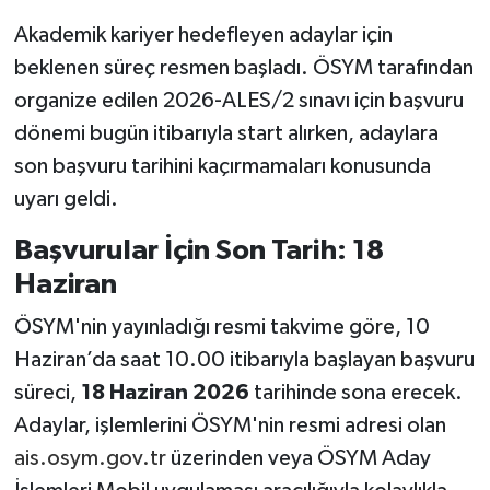
Akademik kariyer hedefleyen adaylar için
beklenen süreç resmen başladı. ÖSYM tarafından
organize edilen 2026-ALES/2 sınavı için başvuru
dönemi bugün itibarıyla start alırken, adaylara
son başvuru tarihini kaçırmamaları konusunda
uyarı geldi.
Başvurular İçin Son Tarih: 18
Haziran
ÖSYM'nin yayınladığı resmi takvime göre, 10
Haziran’da saat 10.00 itibarıyla başlayan başvuru
süreci,
18 Haziran 2026
tarihinde sona erecek.
Adaylar, işlemlerini ÖSYM'nin resmi adresi olan
ais.osym.gov.tr
üzerinden veya ÖSYM Aday